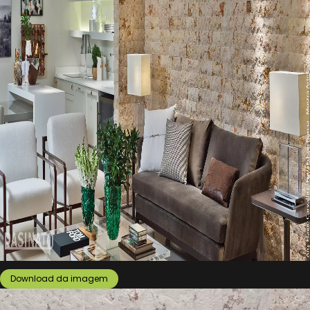
Download da imagem