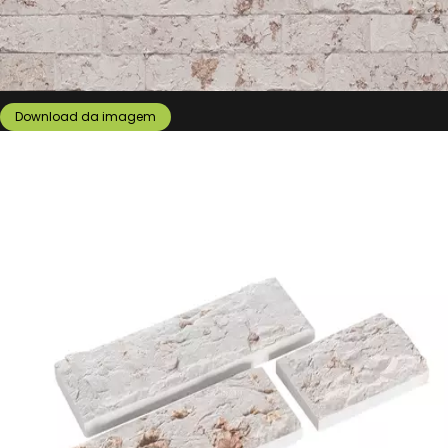
Download da imagem