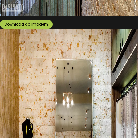
Download da imagem