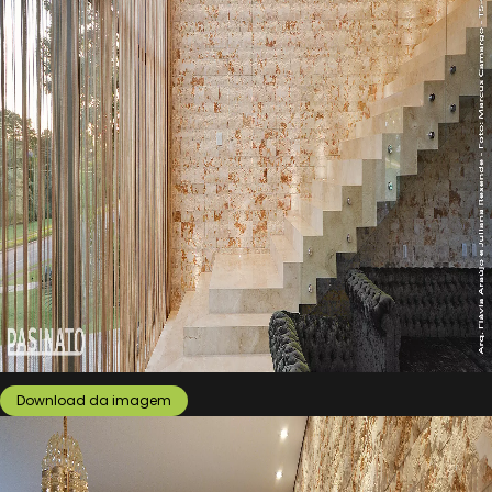
Download da imagem