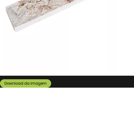
Download da imagem