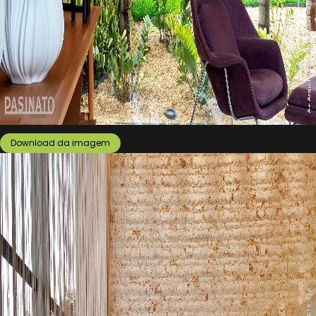
Download da imagem