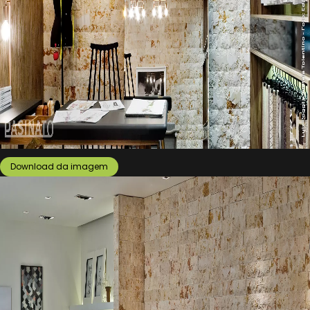
Download da imagem