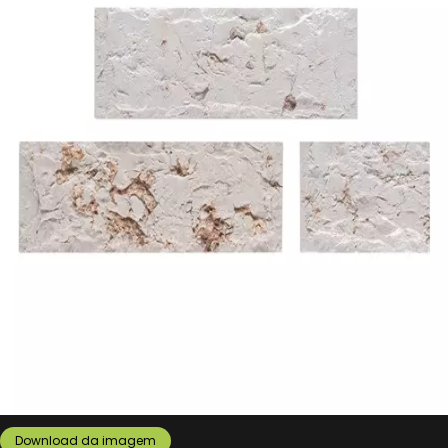
Download da imagem