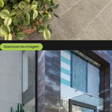
Download da imagem