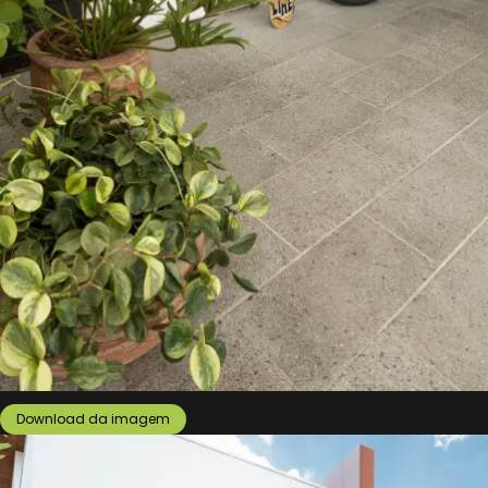
Download da imagem