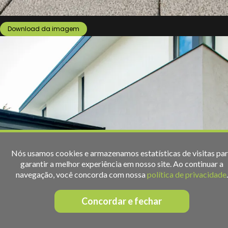
Download da imagem
Nós usamos cookies e armazenamos estatísticas de visitas pa
garantir a melhor experiência em nosso site. Ao continuar a
navegação, você concorda com nossa
política de privacidade
.
Concordar e fechar