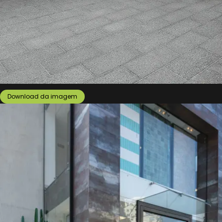
Download da imagem