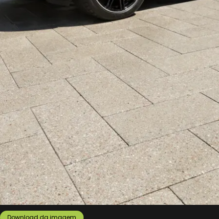
Download da imagem