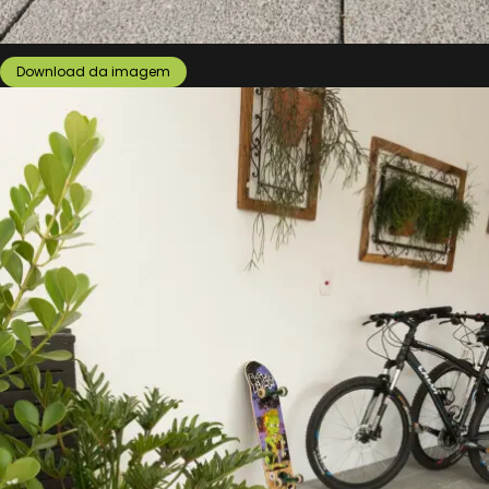
Download da imagem