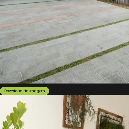
Download da imagem