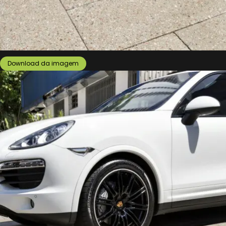
Download da imagem