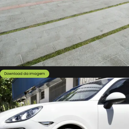
Download da imagem